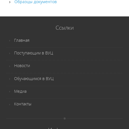
Образцы документов
Ссылки
Главная
Поступающим в ВУЦ
Новости
Обучающимся в ВУЦ
Медиа
Контакты