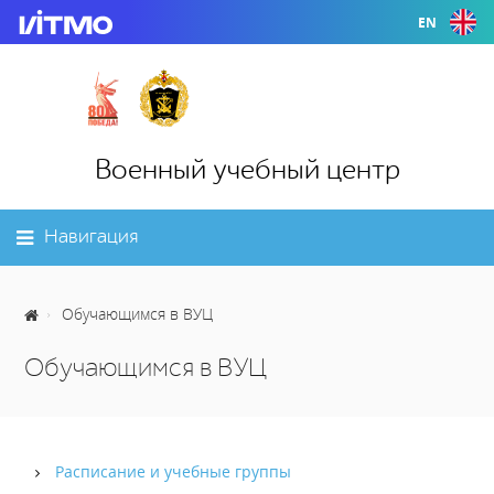
EN
Военный учебный центр
Навигация
Обучающимся в ВУЦ
Обучающимся в ВУЦ
Расписание и учебные группы