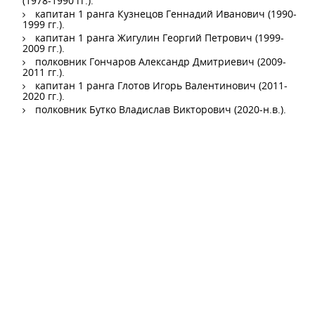
(1978-1990 гг.).
капитан 1 ранга Кузнецов Геннадий Иванович (1990-
1999 гг.).
капитан 1 ранга Жигулин Георгий Петрович (1999-
2009 гг.).
полковник Гончаров Александр Дмитриевич (2009-
2011 гг.).
капитан 1 ранга Глотов Игорь Валентинович (2011-
2020 гг.).
полковник Бутко Владислав Викторович (2020-н.в.).