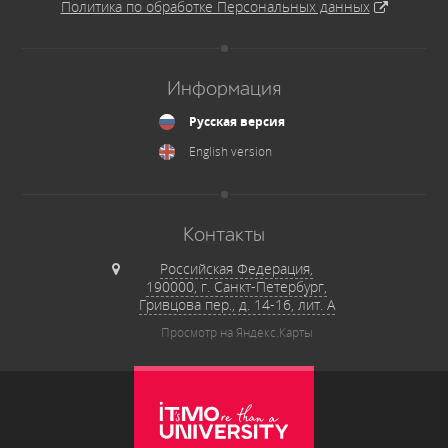
Политика по обработке Персональных данных
Информация
Русская версия
English version
Контакты
Российская Федерация,
190000, г. Санкт-Петербург,
Гривцова пер., д. 14-16, лит. А
Просмотр на Яндекс.Карты