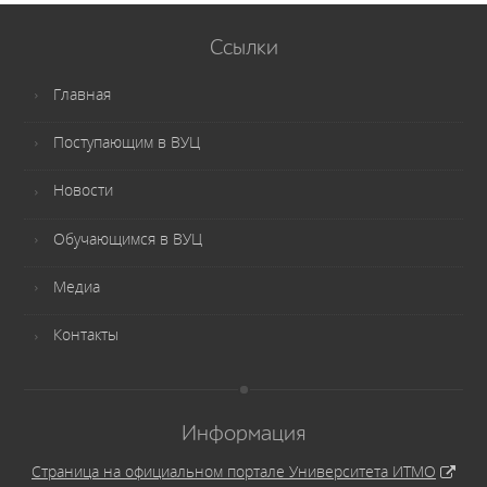
Ссылки
Главная
Поступающим в ВУЦ
Новости
Обучающимся в ВУЦ
Медиа
Контакты
Информация
Страница на официальном портале Университета ИТМО