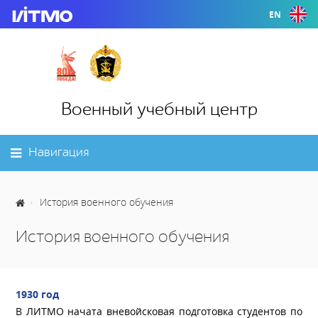
EN
Военный учебный центр
Навигация
История военного обучения
История военного обучения
1930 год
В ЛИТМО начата вневойсковая подготовка студентов по