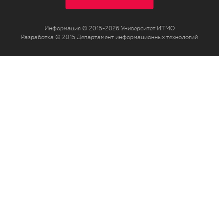
Информация © 2015-2026 Университет ИТМО
Разработка © 2015 Департамент информационных технологий