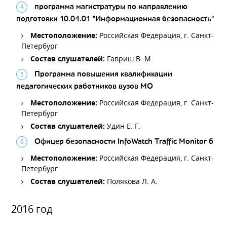
программа магистратуры по направлению
подготовки 10.04.01 "Информационная безопасность"
Местоположение:
Российская Федерация, г. Санкт-
Петербург
Состав слушателей:
Гавриш В. М.
Программа повышения квалификации
педагогических работников вузов МО
Местоположение:
Российская Федерация, г. Санкт-
Петербург
Состав слушателей:
Удин Е. Г.
Офицер безопасности InfoWatch Traffic Monitor 6
Местоположение:
Российская Федерация, г. Санкт-
Петербург
Состав слушателей:
Полякова Л. А.
2016 год