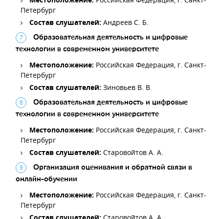
Петербург
Состав слушателей:
Андреев С. Б.
Образовательная деятельность и цифровые
технологии в современном университете
Местоположение:
Российская Федерация, г. Санкт-
Петербург
Состав слушателей:
Зиновьев В. В.
Образовательная деятельность и цифровые
технологии в современном университете
Местоположение:
Российская Федерация, г. Санкт-
Петербург
Состав слушателей:
Старовойтов А. А.
Организация оценивания и обратной связи в
онлайн-обучении
Местоположение:
Российская Федерация, г. Санкт-
Петербург
Состав слушателей:
Старовойтов А. А.