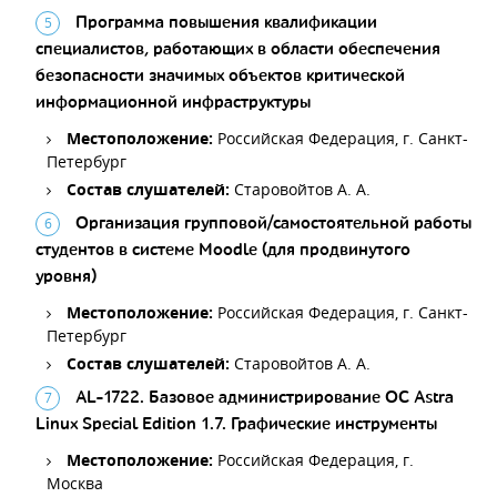
Программа повышения квалификации
специалистов, работающих в области обеспечения
безопасности значимых объектов критической
информационной инфраструктуры
Местоположение:
Российская Федерация, г. Санкт-
Петербург
Состав слушателей:
Старовойтов А. А.
Организация групповой/самостоятельной работы
студентов в системе Moodle (для продвинутого
уровня)
Местоположение:
Российская Федерация, г. Санкт-
Петербург
Состав слушателей:
Старовойтов А. А.
AL-1722. Базовое администрирование ОС Astra
Linux Special Edition 1.7. Графические инструменты
Местоположение:
Российская Федерация, г.
Москва