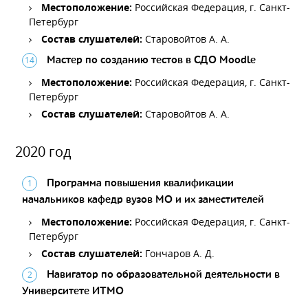
Местоположение:
Российская Федерация, г. Санкт-
Петербург
Состав слушателей:
Старовойтов А. А.
Мастер по созданию тестов в СДО Moodle
Местоположение:
Российская Федерация, г. Санкт-
Петербург
Состав слушателей:
Старовойтов А. А.
2020 год
Программа повышения квалификации
начальников кафедр вузов МО и их заместителей
Местоположение:
Российская Федерация, г. Санкт-
Петербург
Состав слушателей:
Гончаров А. Д.
Навигатор по образовательной деятельности в
Университете ИТМО