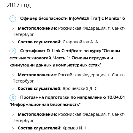
2017 год
Офицер безопасности InfoWatch Traffic Monitor 6
Местоположение:
Российская Федерация, г. Санкт-
Петербург
Состав слушателей:
Старовойтов А. А.
Сертификат D-Link Certificate по курсу "Основы
сетевых технологий. Часть 1: Основы передачи и
коммутации данных в компьютерных сетях"
Местоположение:
Российская Федерация, г. Санкт-
Петербург
Состав слушателей:
Ярошевский Д. С.
Программа подготовки по направлению 10.04.01
"Информационная безопасность"
Местоположение:
Российская Федерация, г. Санкт-
Петербург
Состав слушателей:
Хромов И. Н.