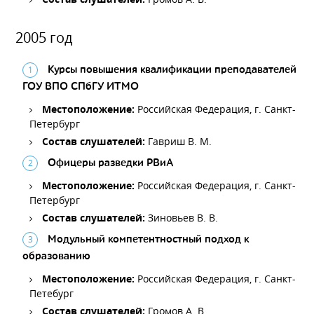
2005 год
Курсы повышения квалификации преподавателей
ГОУ ВПО СПбГУ ИТМО
Местоположение:
Российская Федерация, г. Санкт-
Петербург
Состав слушателей:
Гавриш В. М.
Офицеры разведки РВиА
Местоположение:
Российская Федерация, г. Санкт-
Петербург
Состав слушателей:
Зиновьев В. В.
Модульный компетентностный подход к
образованию
Местоположение:
Российская Федерация, г. Санкт-
Петебург
Состав слушателей:
Громов А. В.