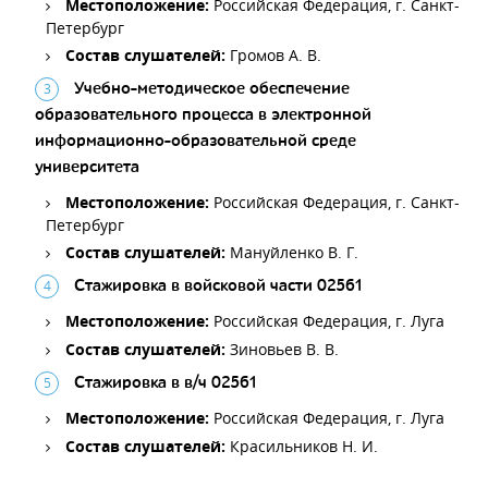
Местоположение:
Российская Федерация, г. Санкт-
Петербург
Состав слушателей:
Громов А. В.
Учебно-методическое обеспечение
образовательного процесса в электронной
информационно-образовательной среде
университета
Местоположение:
Российская Федерация, г. Санкт-
Петербург
Состав слушателей:
Мануйленко В. Г.
Стажировка в войсковой части 02561
Местоположение:
Российская Федерация, г. Луга
Состав слушателей:
Зиновьев В. В.
Стажировка в в/ч 02561
Местоположение:
Российская Федерация, г. Луга
Состав слушателей:
Красильников Н. И.