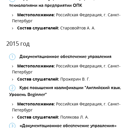
технологиями на предприятии ОПК
Местоположение:
Российская Федерация, г. Санкт-
Петербург
Состав слушателей:
Старовойтов А. А.
2015 год
Документационное обеспечение управления
Местоположение:
Российская Федерация, г. Санкт-
Петербург
Состав слушателей:
Прожерин В. Г.
Курс повышения квалификации "Английский язык.
Уровень Beginner"
Местоположение:
Российская Федерация, г. Санкт-
Петербург
Состав слушателей:
Полякова Л. А.
«Документационное обеспечение управления»