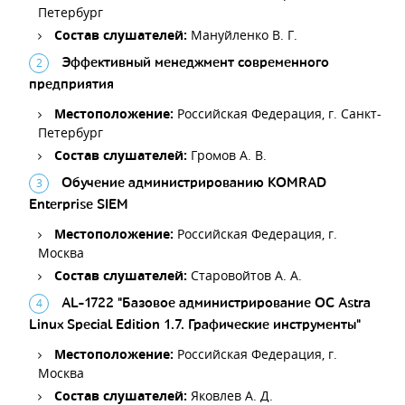
Петербург
Состав слушателей:
Мануйленко В. Г.
Эффективный менеджмент современного
предприятия
Местоположение:
Российская Федерация, г. Санкт-
Петербург
Состав слушателей:
Громов А. В.
Обучение администрированию KOMRAD
Enterprise SIEM
Местоположение:
Российская Федерация, г.
Москва
Состав слушателей:
Старовойтов А. А.
AL-1722 "Базовое администрирование ОС Astra
Linux Special Edition 1.7. Графические инструменты"
Местоположение:
Российская Федерация, г.
Москва
Состав слушателей:
Яковлев А. Д.