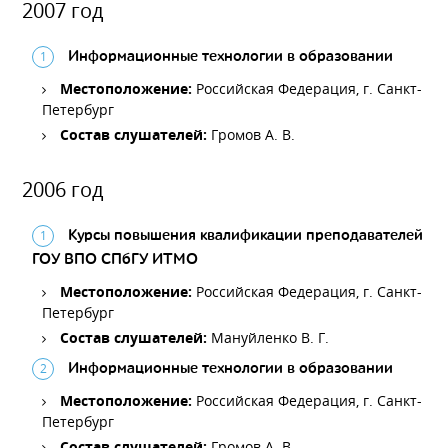
2007 год
Информационные технологии в образовании
Местоположение:
Российская Федерация, г. Санкт-
Петербург
Состав слушателей:
Громов А. В.
2006 год
Курсы повышения квалификации преподавателей
ГОУ ВПО СПбГУ ИТМО
Местоположение:
Российская Федерация, г. Санкт-
Петербург
Состав слушателей:
Мануйленко В. Г.
Информационные технологии в образовании
Местоположение:
Российская Федерация, г. Санкт-
Петербург
Состав слушателей:
Громов А. В.