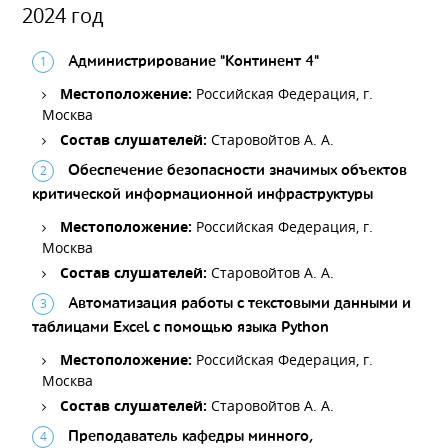
2024 год
Администрирование "Континент 4"
Местоположение:
Российская Федерация, г.
Москва
Состав слушателей:
Старовойтов А. А.
Обеспечение безопасности значимых объектов
критической информационной инфраструктуры
Местоположение:
Российская Федерация, г.
Москва
Состав слушателей:
Старовойтов А. А.
Автоматизация работы с текстовыми данными и
таблицами Excel с помощью языка Python
Местоположение:
Российская Федерация, г.
Москва
Состав слушателей:
Старовойтов А. А.
Преподаватель кафедры минного,