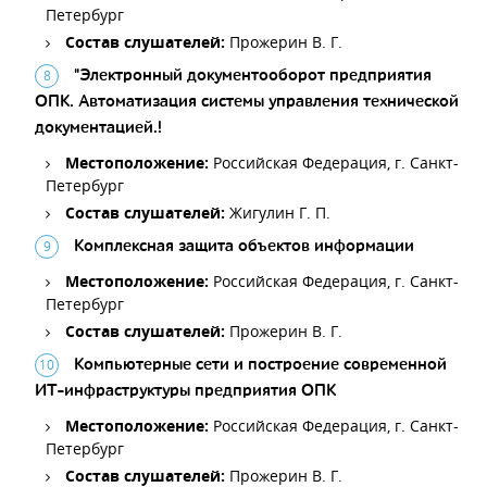
Петербург
Состав слушателей:
Прожерин В. Г.
"Электронный документооборот предприятия
ОПК. Автоматизация системы управления технической
документацией.!
Местоположение:
Российская Федерация, г. Санкт-
Петербург
Состав слушателей:
Жигулин Г. П.
Комплексная защита объектов информации
Местоположение:
Российская Федерация, г. Санкт-
Петербург
Состав слушателей:
Прожерин В. Г.
Компьютерные сети и построение современной
ИТ-инфраструктуры предприятия ОПК
Местоположение:
Российская Федерация, г. Санкт-
Петербург
Состав слушателей:
Прожерин В. Г.