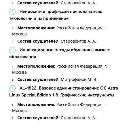
Состав слушателей:
Старовойтов А. А.
Нейросети в профессии преподавателя:
технологии и их применение
Местоположение:
Российская Федерация, г.
Москва
Состав слушателей:
Старовойтов А. А.
Инновационные методы обучения в высшем
образовании
Местоположение:
Российская Федерация, г.
Москва
Состав слушателей:
Митрофанов М. В.
AL-1822. Базовое администрирование ОС Astra
Linux Special Edition 1.8. Графические инструменты
Местоположение:
Российская Федерация, г.
Москва
Состав слушателей:
Старовойтов А. А.