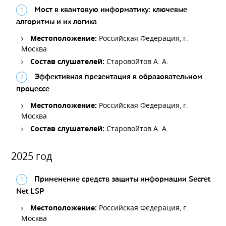
Мост в квантовую информатику: ключевые
алгоритмы и их логика
Местоположение:
Российская Федерация, г.
Москва
Состав слушателей:
Старовойтов А. А.
Эффективная презентация в образовательном
процессе
Местоположение:
Российская Федерация, г.
Москва
Состав слушателей:
Старовойтов А. А.
2025 год
Применение средств защиты информации Secret
Net LSP
Местоположение:
Российская Федерация, г.
Москва