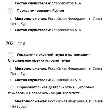
Состав слушателей:
Старовойтов А. А.
Программирование Python
Местоположение:
Российская Федерация, г. Санкт-
Петербург
Состав слушателей:
Старовойтов А. А.
2021 год
Управление охраной труда в организации.
Специальная оценка условий труда
Местоположение:
Российская Федерация, г. Санкт-
Петербург
Состав слушателей:
Старовойтов А. А.
Образовательная деятельность и цифровые
технологии в современном университете
Местоположение:
Российская Федерация, г. Санкт-
Петербург