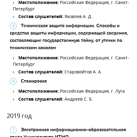
Местоположение:
Российская Федерация, г. Санкт-
Петербург
Состав слушателей:
Яковлев А. Д.
Техническая защита информации. Способы и
средства защиты информации, содержащей сведения,
составляющие государственную тайну, от утечки по
техническим каналам
Местоположение:
Российская Федерация, г. Санкт-
Петербург
Состав слушателей:
Старовойтов А. А.
Стажировка
Местоположение:
Российская Федерация, г. Луга
Состав слушателей:
Андреев С. Б.
2019 год
Электронная информационно-образовательная