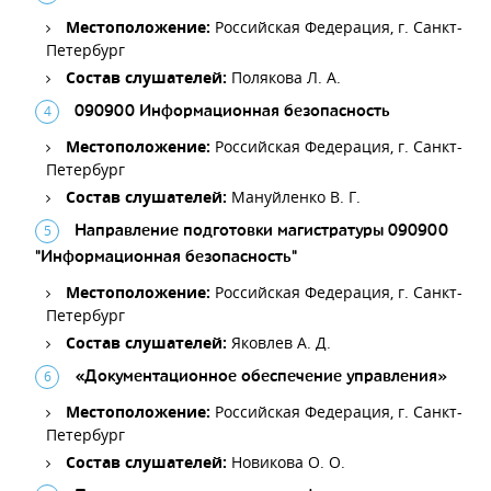
Местоположение:
Российская Федерация, г. Санкт-
Петербург
Состав слушателей:
Полякова Л. А.
090900 Информационная безопасность
Местоположение:
Российская Федерация, г. Санкт-
Петербург
Состав слушателей:
Мануйленко В. Г.
Направление подготовки магистратуры 090900
"Информационная безопасность"
Местоположение:
Российская Федерация, г. Санкт-
Петербург
Состав слушателей:
Яковлев А. Д.
«Документационное обеспечение управления»
Местоположение:
Российская Федерация, г. Санкт-
Петербург
Состав слушателей:
Новикова О. О.