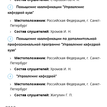
Повышение квалификации "Управление
кафедрой вуза"
Местоположение:
Российская Федерация, г. Санкт-
Петербург
Состав слушателей:
Хромов И. Н.
Повышение квалификации по дополнительной
профессиональной программе "Управление кафедрой
вуза"
Местоположение:
Российская Федерация, г. Санкт-
Петербург
Состав слушателей:
Хромов И. Н.
"Управление кафедрой"
Местоположение:
Российская Федерация, г. Санкт-
Петербург
Состав слушателей:
Жигулин Г. П.