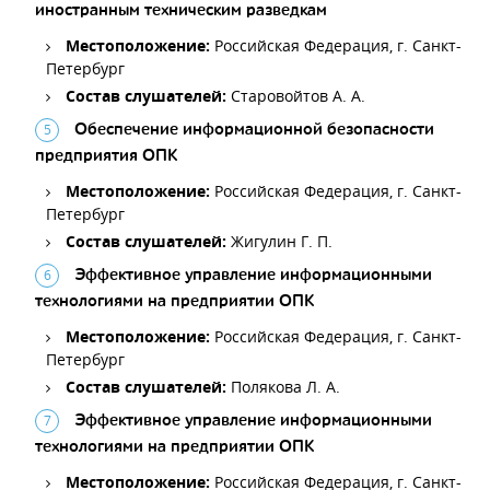
иностранным техническим разведкам
Местоположение:
Российская Федерация, г. Санкт-
Петербург
Состав слушателей:
Старовойтов А. А.
Обеспечение информационной безопасности
предприятия ОПК
Местоположение:
Российская Федерация, г. Санкт-
Петербург
Состав слушателей:
Жигулин Г. П.
Эффективное управление информационными
технологиями на предприятии ОПК
Местоположение:
Российская Федерация, г. Санкт-
Петербург
Состав слушателей:
Полякова Л. А.
Эффективное управление информационными
технологиями на предприятии ОПК
Местоположение:
Российская Федерация, г. Санкт-