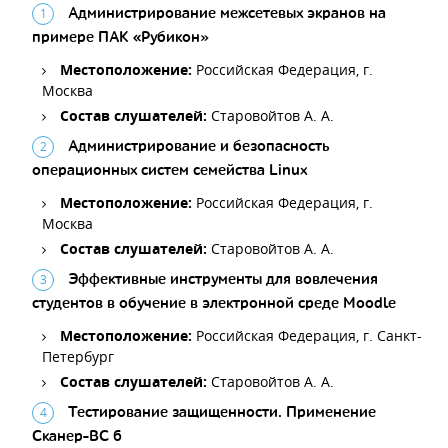
Администрирование межсетевых экранов на
примере ПАК «Рубикон»
Местоположение:
Российская Федерация, г.
Москва
Состав слушателей:
Старовойтов А. А.
Администрирование и безопасность
операционных систем семейства Linux
Местоположение:
Российская Федерация, г.
Москва
Состав слушателей:
Старовойтов А. А.
Эффективные инструменты для вовлечения
студентов в обучение в электронной среде Moodle
Местоположение:
Российская Федерация, г. Санкт-
Петербург
Состав слушателей:
Старовойтов А. А.
Тестирование защищенности. Применение
Сканер-ВС 6