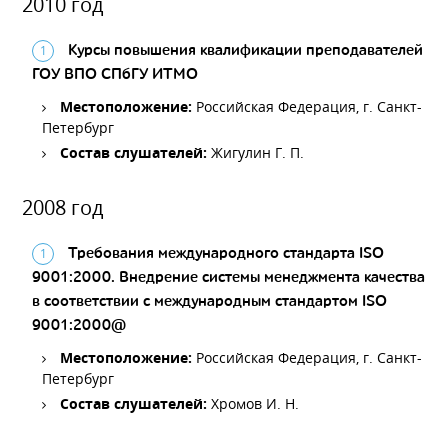
2010 год
Курсы повышения квалификации преподавателей
ГОУ ВПО СПбГУ ИТМО
Местоположение:
Российская Федерация, г. Санкт-
Петербург
Состав слушателей:
Жигулин Г. П.
2008 год
Требования международного стандарта ISO
9001:2000. Внедрение системы менеджмента качества
в соответствии с международным стандартом ISO
9001:2000@
Местоположение:
Российская Федерация, г. Санкт-
Петербург
Состав слушателей:
Хромов И. Н.