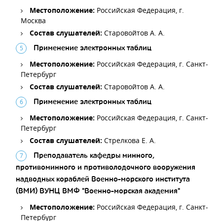
Местоположение:
Российская Федерация, г.
Москва
Состав слушателей:
Старовойтов А. А.
Применение электронных таблиц
Местоположение:
Российская Федерация, г. Санкт-
Петербург
Состав слушателей:
Старовойтов А. А.
Применение электронных таблиц
Местоположение:
Российская Федерация, г. Санкт-
Петербург
Состав слушателей:
Стрелкова Е. А.
Преподаватель кафедры минного,
противоминного и противолодочного вооружения
надводных кораблей Военно-морского института
(ВМИ) ВУНЦ ВМФ "Военно-морская академия"
Местоположение:
Российская Федерация, г. Санкт-
Петербург