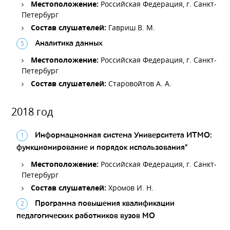
Местоположение:
Российская Федерация, г. Санкт-
Петербург
Состав слушателей:
Гавриш В. М.
Аналитика данных
Местоположение:
Российская Федерация, г. Санкт-
Петербург
Состав слушателей:
Старовойтов А. А.
2018 год
Информацмонная система Университета ИТМО:
функционирование и порядок использования"
Местоположение:
Российская Федерация, г. Санкт-
Петербург
Состав слушателей:
Хромов И. Н.
Программа повышения квалификации
педагогических работников вузов МО