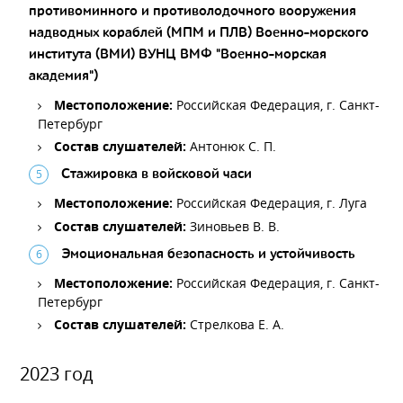
противоминного и противолодочного вооружения
надводных кораблей (МПМ и ПЛВ) Военно-морского
института (ВМИ) ВУНЦ ВМФ "Военно-морская
академия")
Местоположение:
Российская Федерация, г. Санкт-
Петербург
Состав слушателей:
Антонюк С. П.
Стажировка в войсковой часи
Местоположение:
Российская Федерация, г. Луга
Состав слушателей:
Зиновьев В. В.
Эмоциональная безопасность и устойчивость
Местоположение:
Российская Федерация, г. Санкт-
Петербург
Состав слушателей:
Стрелкова Е. А.
2023 год