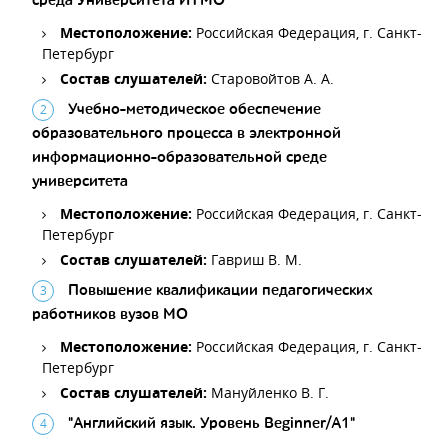
среда Университета ИТМО
Местоположение:
Российская Федерация, г. Санкт-
Петербург
Состав слушателей:
Старовойтов А. А.
Учебно-методическое обеспечение
образовательного процесса в электронной
информационно-образовательной среде
университета
Местоположение:
Российская Федерация, г. Санкт-
Петербург
Состав слушателей:
Гавриш В. М.
Повышение квалификации педагогических
работников вузов МО
Местоположение:
Российская Федерация, г. Санкт-
Петербург
Состав слушателей:
Мануйленко В. Г.
"Английский язык. Уровень Beginner/А1"