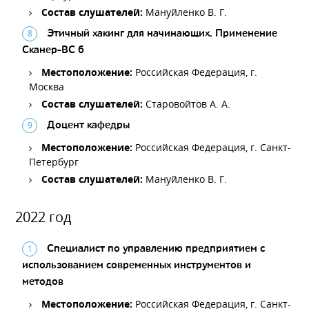
Состав слушателей:
Мануйленко В. Г.
Этичный хакинг для начинающих. Применение
Сканер-ВС 6
Местоположение:
Российская Федерация, г.
Москва
Состав слушателей:
Старовойтов А. А.
Доцент кафедры
Местоположение:
Российская Федерация, г. Санкт-
Петербург
Состав слушателей:
Мануйленко В. Г.
2022 год
Специалист по управлению предприятием с
использованием современных инструментов и
методов
Местоположение:
Российская Федерация, г. Санкт-