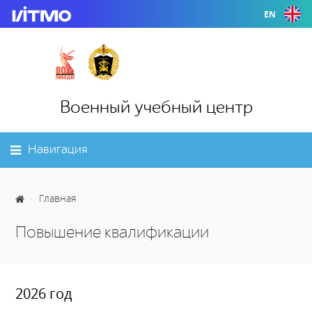
EN
Военный учебный центр
Навигация
Главная
Повышение квалификации
2026 год