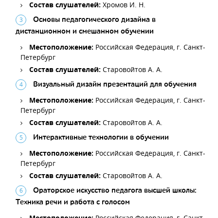
Состав слушателей:
Хромов И. Н.
Основы педагогического дизайна в
дистанционном и смешанном обучении
Местоположение:
Российская Федерация, г. Санкт-
Петербург
Состав слушателей:
Старовойтов А. А.
Визуальный дизайн презентаций для обучения
Местоположение:
Российская Федерация, г. Санкт-
Петербург
Состав слушателей:
Старовойтов А. А.
Интерактивные технологии в обучении
Местоположение:
Российская Федерация, г. Санкт-
Петербург
Состав слушателей:
Старовойтов А. А.
Ораторское искусство педагога высшей школы:
Техника речи и работа с голосом
Местоположение:
Российская Федерация, г. Санкт-