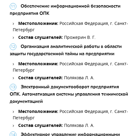
Обеспечение информационной безопасности
предприятия ОПК
Местоположение:
Российская Федерация, г. Санкт-
Петербург
Состав слушателей:
Прожерин В. Г.
Организация аналитической работы в области
защиты государственной тайны на предприятии
Местоположение:
Российская Федерация, г. Санкт-
Петербург
Состав слушателей:
Полякова Л. А.
Электронный документооборот предприятия
ОПК. Автоматизация системы управления технической
документацией
Местоположение:
Российская Федерация, г. Санкт-
Петербург
Состав слушателей:
Полякова Л. А.
Эффективное управление информационными