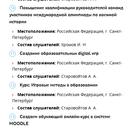
Повышение квалификации руководителей команд
участников международной олимпиады по военной
истории
Местоположение:
Российская Федерация, г. Санкт-
Петербург
Состав слушателей:
Хромов И. Н.
Создание образовательных digital игр
Местоположение:
Российская Федерация, г. Санкт-
Петербург
Состав слушателей:
Старовойтов А. А.
Курс: Игровые методы в образовании
Местоположение:
Российская Федерация, г. Санкт-
Петербург
Состав слушателей:
Старовойтов А. А.
Создаем обучающий онлайн-курс в системе
MOODLE