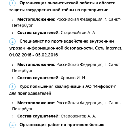
Организация аналитической работы в области
защиты государственной тайны на предприятии
Местоположение:
Российская Федерация, г. Санкт-
Петербург
Состав слушателей:
Старовойтов А. А.
Специалист по противодействию внутренним
угрозам информационной безопасности. Сеть Internet.
01.02.2016 - 05.02.2016
Местоположение:
Российская Федерация, г. Санкт-
Петербург
Состав слушателей:
Хромов И. Н.
Курс повышения квалификации АО "Инфовотч"
для преподавателей
Местоположение:
Российская Федерация, г. Санкт-
Петербург
Состав слушателей:
Старовойтов А. А.
Организация работ по противодействию