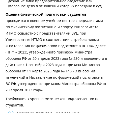
дознание либо предварительное следствие или
уголовное дело в отношении которых передано в суд.
Оценка физической подготовки студентов
проводится в военном учебном центре специалистами
по физическому воспитанию и спорту Университета
ИТМО совместно с представителями ВУЦ при
Университете ИТМО в соответствии с требованиями
«Наставления по физической подготовке в ВС РФ», далее
(НПФ – 2023), утвержденного приказом Министра
обороны РФ от 20 апреля 2023 года № 230 и введенного в
действие с 1 сентября 2023 года и приказа Министра
обороны от 14 марта 2025 года № 146 «О внесении
изменений в Наставление по физической подготовке в
ВС РФ, утвержденное приказом Министра обороны РФ от
20 апреля 2023 года».
Требования к уровню физической подготовленности
студентов: