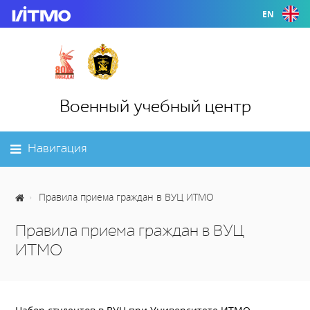
EN
Военный учебный центр
Навигация
Правила приема граждан в ВУЦ ИТМО
Правила приема граждан в ВУЦ
ИТМО