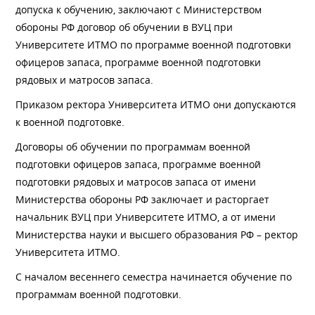
допуска к обучению, заключают с Министерством
обороны РФ договор об обучении в ВУЦ при
Университете ИТМО по программе военной подготовки
офицеров запаса, программе военной подготовки
рядовых и матросов запаса.
Приказом ректора Университета ИТМО они допускаются
к военной подготовке.
Договоры об обучении по программам военной
подготовки офицеров запаса, программе военной
подготовки рядовых и матросов запаса от имени
Министерства обороны РФ заключает и расторгает
начальник ВУЦ при Университете ИТМО, а от имени
Министерства науки и высшего образования РФ – ректор
Университета ИТМО.
С началом весеннего семестра начинается обучение по
программам военной подготовки.