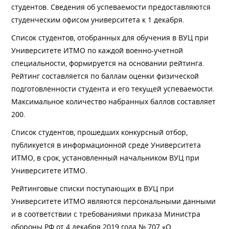
студентов. Сведения об успеваемости предоставляются
студенческим офисом университета к 1 декабря.
Список студентов, отобранных для обучения в ВУЦ при
Университете ИТМО по каждой военно-учетной
специальности, формируется на основании рейтинга.
Рейтинг составляется по баллам оценки физической
подготовленности студента и его текущей успеваемости.
Максимальное количество набранных баллов составляет
200.
Список студентов, прошедших конкурсный отбор,
публикуется в информационной среде Университета
ИТМО, в срок, установленный начальником ВУЦ при
Университете ИТМО.
Рейтинговые списки поступающих в ВУЦ при
Университете ИТМО являются персональными данными
и в соответствии с требованиями приказа Министра
обороны РФ от 4 декабря 2019 года № 707 «О