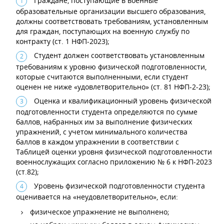
Граждане, поступающие в военные
образовательные организации высшего образования,
должны соответствовать требованиям, установленным
для граждан, поступающих на военную службу по
контракту (ст. 1 НФП-2023);
Студент должен соответствовать установленным
требованиям к уровню физической подготовленности,
которые считаются выполненными, если студент
оценен не ниже «удовлетворительно» (ст. 81 НФП-2-23);
Оценка и квалификационный уровень физической
подготовленности студента определяются по сумме
баллов, набранных им за выполнение физических
упражнений, с учетом минимального количества
баллов в каждом упражнении в соответствии с
Таблицей оценки уровня физической подготовленности
военнослужащих согласно приложению № 6 к НФП-2023
(ст.82);
Уровень физической подготовленности студента
оценивается на «неудовлетворительно», если:
физическое упражнение не выполнено;