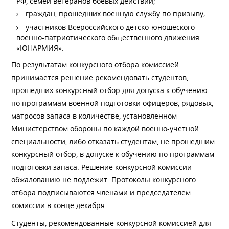
РФ, семей ветеранов боевых действий;
граждан, прошедших военную службу по призыву;
участников Всероссийского детско-юношеского
военно-патриотического общественного движения
«ЮНАРМИЯ».
По результатам конкурсного отбора комиссией
принимается решение рекомендовать студентов,
прошедших конкурсный отбор для допуска к обучению
по программам военной подготовки офицеров, рядовых,
матросов запаса в количестве, установленном
Министерством обороны по каждой военно-учетной
специальности, либо отказать студентам, не прошедшим
конкурсный отбор, в допуске к обучению по программам
подготовки запаса. Решение конкурсной комиссии
обжалованию не подлежит. Протоколы конкурсного
отбора подписываются членами и председателем
комиссии в конце декабря.
Студенты, рекомендованные конкурсной комиссией для