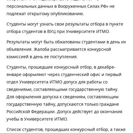
персональных данных в Вооруженных Силах РФ» не
подлежат открытому опубликованию.
Студенты могут узнать свои результаты отбора в пункте
отбора студентов в ВУЦ при Университете ИТМО.
Результаты могут быть обжалованы студентами в день их
объявления. Жалоба рассматривается конкурсной
комиссией в день ее поступления.
Студенты, прошедшие конкурсный отбор, в декабре-
январе оформляют через студенческий офис и первый
отдел Университета ИТМО допуск для работы со
сведениями, составляющими государственную тайну.
Для оформления допуска к сведениям, составляющим
государственную тайну, допускаются только граждане
Российской Федерации. Допуск действует до окончания
учебы в Университете ИТМО.
Список студентов, прошедших конкурсный отбор, а также