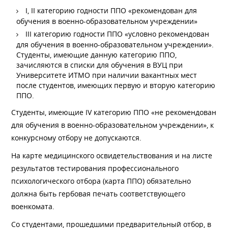
I, II категорию годности ППО «рекомендован для
обучения в военно-образовательном учреждении»
III категорию годности ППО «условно рекомендован
для обучения в военно-образовательном учреждении».
Студенты, имеющие данную категорию ППО,
зачисляются в списки для обучения в ВУЦ при
Университете ИТМО при наличии вакантных мест
после студентов, имеющих первую и вторую категорию
ППО.
Студенты, имеющие IV категорию ППО «не рекомендован
для обучения в военно-образовательном учреждении», к
конкурсному отбору не допускаются.
На карте медицинского освидетельствования и на листе
результатов тестирования профессионального
психологического отбора (карта ППО) обязательно
должна быть гербовая печать соответствующего
военкомата.
Со студентами, прошедшими предварительный отбор, в