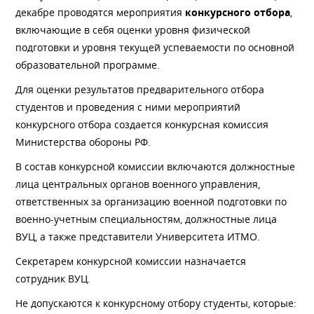
декабре проводятся мероприятия
конкурсного отбора
,
включающие в себя оценки уровня физической
подготовки и уровня текущей успеваемости по основной
образовательной программе.
Для оценки результатов предварительного отбора
студентов и проведения с ними мероприятий
конкурсного отбора создается конкурсная комиссия
Министерства обороны РФ.
В состав конкурсной комиссии включаются должностные
лица центральных органов военного управления,
ответственных за организацию военной подготовки по
военно-учетным специальностям, должностные лица
ВУЦ, а также представители Университета ИТМО.
Секретарем конкурсной комиссии назначается
сотрудник ВУЦ.
Не допускаются к конкурсному отбору студенты, которые: