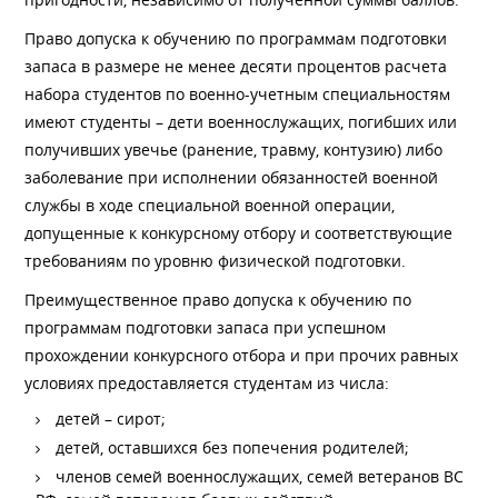
Право допуска к обучению по программам подготовки
запаса в размере не менее десяти процентов расчета
набора студентов по военно-учетным специальностям
имеют студенты – дети военнослужащих, погибших или
получивших увечье (ранение, травму, контузию) либо
заболевание при исполнении обязанностей военной
службы в ходе специальной военной операции,
допущенные к конкурсному отбору и соответствующие
требованиям по уровню физической подготовки.
Преимущественное право допуска к обучению по
программам подготовки запаса при успешном
прохождении конкурсного отбора и при прочих равных
условиях предоставляется студентам из числа:
детей – сирот;
детей, оставшихся без попечения родителей;
членов семей военнослужащих, семей ветеранов ВС