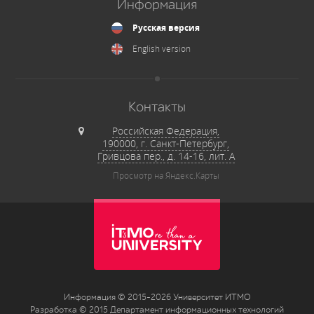
Информация
Русская версия
English version
Контакты
Российская Федерация,
190000, г. Санкт-Петербург,
Гривцова пер., д. 14-16, лит. А
Просмотр на Яндекс.Карты
Информация © 2015-2026 Университет ИТМО
Разработка © 2015 Департамент информационных технологий