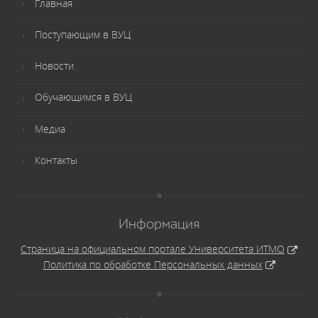
Главная
Поступающим в ВУЦ
Новости
Обучающимся в ВУЦ
Медиа
Контакты
Информация
Страница на официальном портале Университета ИТМО
Политика по обработке Персональных данных