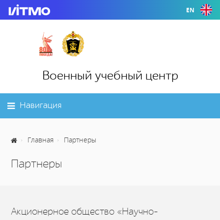
EN
Военный учебный центр
Навигация
Главная
Партнеры
Партнеры
Акционерное общество «Научно-